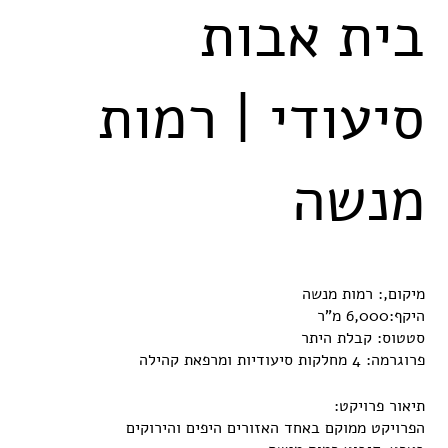
בית אבות
סיעודי | רמות
מנשה
מיקום,: רמות מנשה
היקף:6,000 מ"ר
סטטוס: קבלת היתר
פרוגרמה: 4 מחלקות סיעודיות ומרפאת קהילה
תיאור פרויקט:
הפרויקט ממוקם באחד האזורים היפים והירוקים