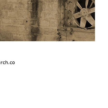
rch.co