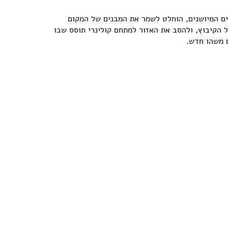
ים המיושנים, הוחלט לשמר את המבנים של המקום
הקיבוץ, ולהסב את האזור למתחם קולינרי תוסס שבו
ם משהו חדש.