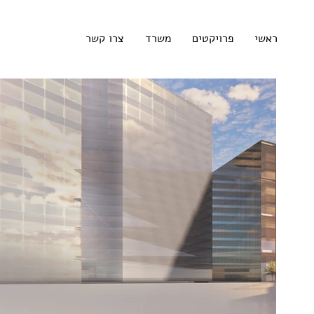
ראשי
פרויקטים
משרד
צרו קשר