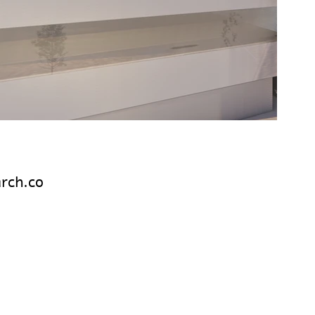
rch.co