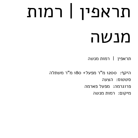
תראפין | רמות
מנשה
תראפין | רמות מנשה
היקף: 1200 מ"ר מפעל+ 180 מ"ר משתלה
סטטוס: הצעה
פרוגרמה: מפעל פארמה
מיקום: רמות מנשה